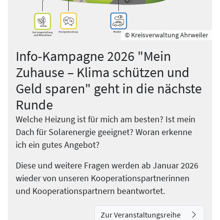
© Kreisverwaltung Ahrweiler
Info-Kampagne 2026 "Mein
Zuhause – Klima schützen und
Geld sparen" geht in die nächste
Runde
Welche Heizung ist für mich am besten? Ist mein
Dach für Solarenergie geeignet? Woran erkenne
ich ein gutes Angebot?
Diese und weitere Fragen werden ab Januar 2026
wieder von unseren Kooperationspartnerinnen
und Kooperationspartnern beantwortet.
Zur Veranstaltungsreihe