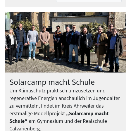
Solarcamp macht Schule
Um Klimaschutz praktisch umzusetzen und
regenerative Energien anschaulich im Jugendalter
zu vermitteln, findet im Kreis Ahrweiler das
erstmalige Modellprojekt
„Solarcamp macht
Schule“
am Gymnasium und der Realschule
Calvarienberg.