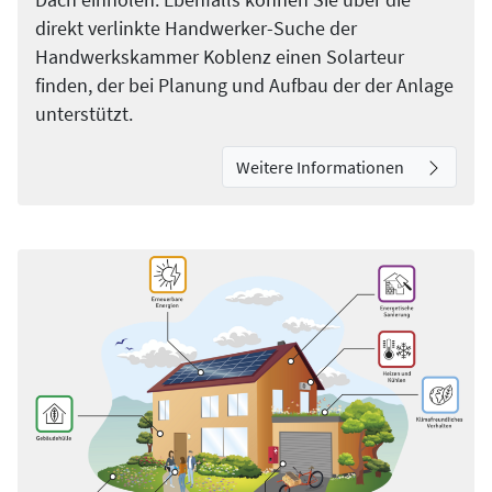
Dach einholen. Ebenfalls können Sie über die
direkt verlinkte Handwerker-Suche der
Handwerkskammer Koblenz einen Solarteur
finden, der bei Planung und Aufbau der der Anlage
unterstützt.
Weitere Informationen