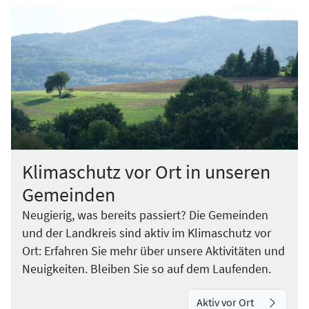
Klimaschutz vor Ort in unseren
Gemeinden
Neugierig, was bereits passiert? Die Gemeinden
und der Landkreis sind aktiv im Klimaschutz vor
Ort: Erfahren Sie mehr über unsere Aktivitäten und
Neuigkeiten. Bleiben Sie so auf dem Laufenden.
Aktiv vor Ort