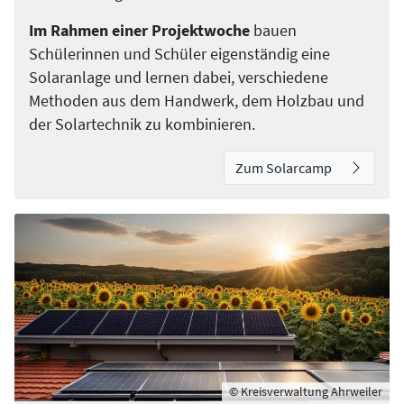
Im Rahmen einer Projektwoche
bauen
Schülerinnen und Schüler eigenständig eine
Solaranlage und lernen dabei, verschiedene
Methoden aus dem Handwerk, dem Holzbau und
der Solartechnik zu kombinieren.
Zum Solarcamp
© Kreisverwaltung Ahrweiler