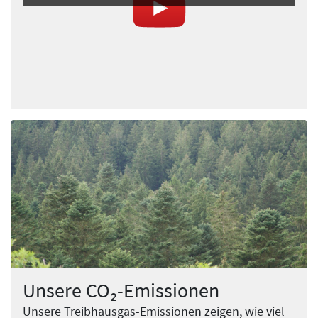
Unsere CO₂-Emissionen
Unsere Treibhausgas-Emissionen zeigen, wie viel