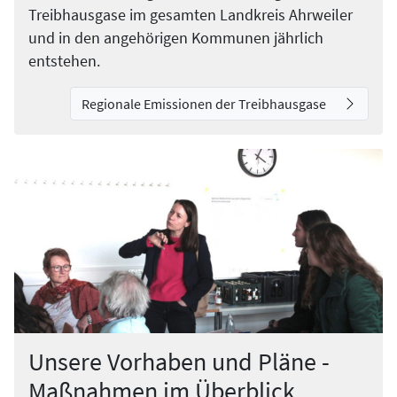
Treibhausgase im gesamten Landkreis Ahrweiler
und in den angehörigen Kommunen jährlich
entstehen.
Regionale Emissionen der Treibhausgase
Unsere Vorhaben und Pläne -
Maßnahmen im Überblick