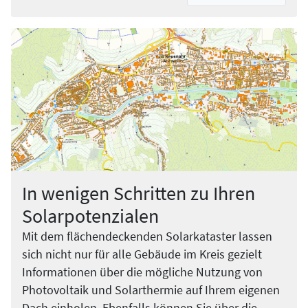
In wenigen Schritten zu Ihren
Solarpotenzialen
Mit dem flächendeckenden Solarkataster lassen
sich nicht nur für alle Gebäude im Kreis gezielt
Informationen über die mögliche Nutzung von
Photovoltaik und Solarthermie auf Ihrem eigenen