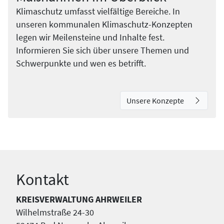
Klimaschutz umfasst vielfältige Bereiche. In
unseren kommunalen Klimaschutz-Konzepten
legen wir Meilensteine und Inhalte fest.
Informieren Sie sich über unsere Themen und
Schwerpunkte und wen es betrifft.
Unsere Konzepte
Kontakt
KREISVERWALTUNG AHRWEILER
Wilhelmstraße 24-30