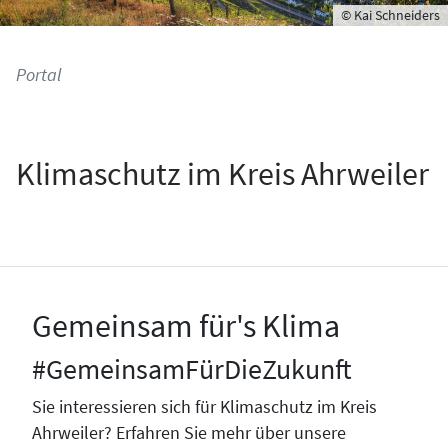
© Kai Schneiders
Portal
Klimaschutz im Kreis Ahrweiler
Gemeinsam für's Klima
#GemeinsamFürDieZukunft
Sie interessieren sich für Klimaschutz im Kreis
Ahrweiler? Erfahren Sie mehr über unsere