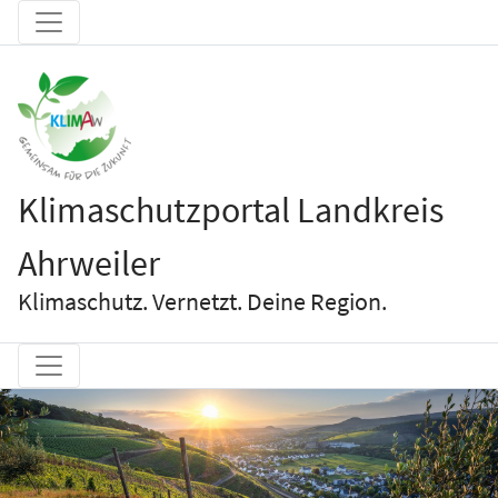
Klimaschutzportal Landkreis
Ahrweiler
Klimaschutz. Vernetzt. Deine Region.