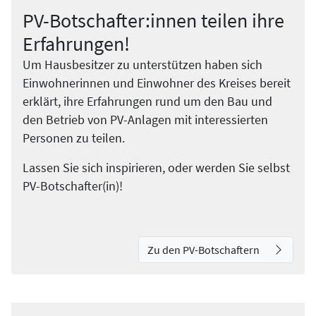
PV-Botschafter:innen teilen ihre
Erfahrungen!
Um Hausbesitzer zu unterstützen haben sich
Einwohnerinnen und Einwohner des Kreises bereit
erklärt, ihre Erfahrungen rund um den Bau und
den Betrieb von PV-Anlagen mit interessierten
Personen zu teilen.
Lassen Sie sich inspirieren, oder werden Sie selbst
PV-Botschafter(in)!
Zu den PV-Botschaftern