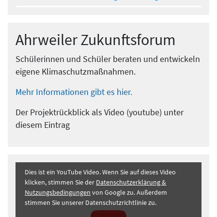
Ahrweiler Zukunftsforum
Schülerinnen und Schüler beraten und entwickeln
eigene Klimaschutzmaßnahmen.
Mehr Informationen gibt es hier.
Der Projektrückblick als Video (youtube) unter
diesem Eintrag
Dies ist ein YouTube Video. Wenn Sie auf dieses Video
klicken, stimmen Sie der
Datenschutzerklärung &
Nutzungsbedingungen
von Google zu. Außerdem
stimmen Sie unserer Datenschutzrichtlinie zu.